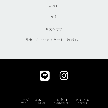
定休日
なし
お支払方法
現金、クレジットカード、PayPay
トップ
メニュー
記念日
アクセス
TOP
MENU
ANNIVERSARY
ACCESS