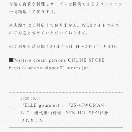
今後も良質な料理とサービスを提供できるようスタッフ
一同精進して参ります。
※店頭ではご対応しておりません。WEBサイトのみで
のご対応とさせていただいております。
※ご利用有効期間：2020年5月1日～2021年4月30日
■Positive dream persons ONLINE STORE
https://kandou-nippon01.stores.jp/
2020.03.04
「ELLE gourmet」、「35-45WOMAN」
にて、現代里山料理 ZEN HOUSEが紹介
されました