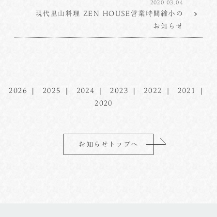
2020.03.04
現代里山料理 ZEN HOUSE営業時間縮小の
お知らせ
2026
2025
2024
2023
2022
2021
2020
お知らせトップへ