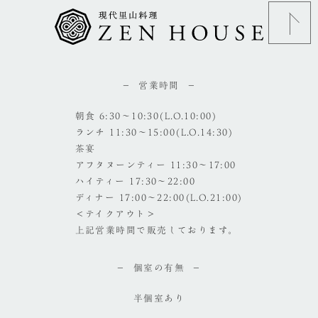
営業時間
朝食 6:30～10:30(L.O.10:00)
ランチ 11:30～15:00(L.O.14:30)
茶宴
アフタヌーンティー 11:30～17:00
ハイティー 17:30～22:00
ディナー 17:00～22:00(L.O.21:00)
＜テイクアウト＞
上記営業時間で販売しております。
個室の有無
半個室あり