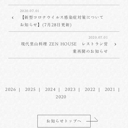
2020.07.01
【新型コロナウイルス感染症対策について
お知らせ】(7月28日更新)
2020.07.01
現代里山料理 ZEN HOUSE レストラン営
業再開のお知らせ
2026
2025
2024
2023
2022
2021
2020
お知らせトップへ