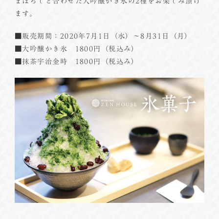
まぼろしと合わせた大吟醸かき氷の2種をお楽しみ頂け
ます。
■販売期間：2020年7月1日（水）～8月31日（月）
■大吟醸かき氷 1800円（税込み）
■抹茶宇治金時 1800円（税込み）