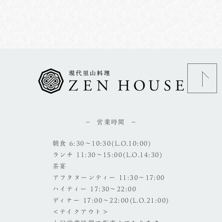
営業時間
朝食 6:30～10:30(L.O.10:00)
ランチ 11:30～15:00(L.O.14:30)
茶宴
アフタヌーンティー 11:30～17:00
ハイティー 17:30～22:00
ディナー 17:00～22:00(L.O.21:00)
＜テイクアウト＞