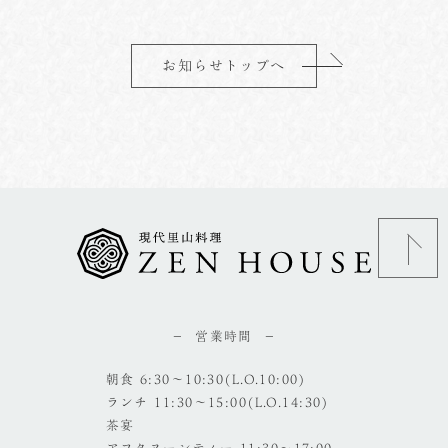
お知らせトップへ
営業時間
朝食 6:30～10:30(L.O.10:00)
ランチ 11:30～15:00(L.O.14:30)
茶宴