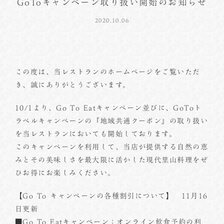
GoToキャンペーン取り扱い開始のお知らせ
2020.10.06
この度は、当レストランのホームページをご覧いただ
き、誠にありがとうございます。
10/1より、Go To Eatキャンペーン並びに、GoToト
ラベルキャンペーンの『地域共通クーポン』の取り扱い
を当レストランにおいても開始しております。
このキャンペーンを利用して、当店が提供する自然の恵
みとその美味しさを最大限に活かした現代里山料理をぜ
ひお得にお楽しみください。
【Go To キャンペーンの各種割引について】 11月16
日更新
■Go To Eatキャンペーン：オンライン飲食予約の利