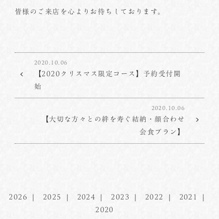
皆様のご来店を心よりお待ちしております。
2020.10.06
【2020クリスマス限定コース】予約受付開
始
2020.10.06
【大切な方々との絆を寿ぐ結納・顔合わせ
会食プラン】
2026
2025
2024
2023
2022
2021
2020