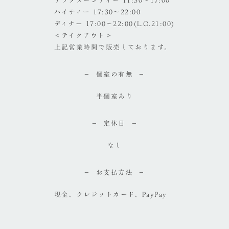
アフタヌーンティー 11:30～17:00
ハイティー 17:30～22:00
ディナー 17:00～22:00(L.O.21:00)
＜テイクアウト＞
上記営業時間で販売しております。
個室の有無
半個室あり
定休日
なし
お支払方法
現金、クレジットカード、PayPay