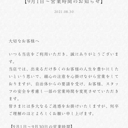
【9月1日～営業時間のお知らせ】
2021.08.30
大切なお客様へ
いつも当店をご利用いただき、誠にありがとうございま
す。
当店では、出来るだけ多くのお客様の人生を豊かにした
いという思いで、細心の注意を心掛けながら営業をして
おりますが、自治体からの要請を受け、お客様、スタッ
フの安全を考慮し一部の営業時間を変更させていただき
ます。
皆さまには多大なるご迷惑をお掛けいたしますが、何卒
ご理解のほどよろしくお願い申し上げます。
【9月1日～9月30日の営業時間】