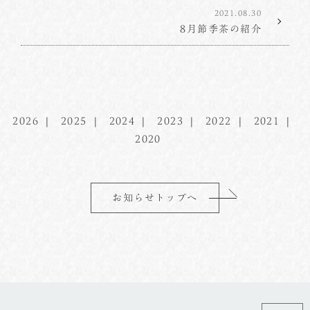
2021.08.30
8月節季茶の紹介
2026
2025
2024
2023
2022
2021
2020
お知らせトップへ