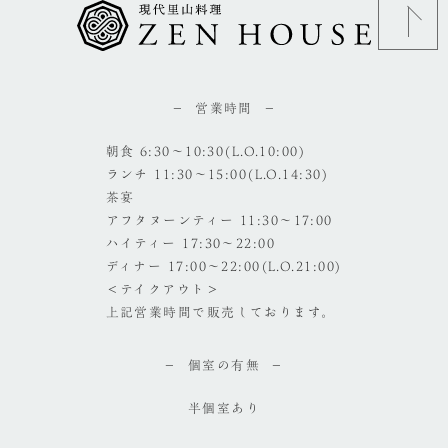
営業時間
朝食 6:30～10:30(L.O.10:00)
ランチ 11:30～15:00(L.O.14:30)
茶宴
アフタヌーンティー 11:30～17:00
ハイティー 17:30～22:00
ディナー 17:00～22:00(L.O.21:00)
＜テイクアウト＞
上記営業時間で販売しております。
個室の有無
半個室あり