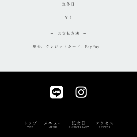
定休日
なし
お支払方法
現金、クレジットカード、PayPay
トップ
メニュー
記念日
アクセス
TOP
MENU
ANNIVERSARY
ACCESS