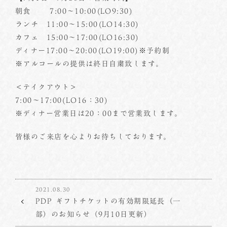
朝食 7:00～10:00(LO9:30)
ランチ 11:00～15:00(LO14:30)
カフェ 15:00～17:00(LO16:30)
ディナー17:00～20:00(LO19:00)※予約制
※アルコールの提供は終日自粛致します。
＜テイクアウト＞
7:00～17:00(LO16：30)
※ディナー営業日は20：00まで営業致します。
皆様のご来店を心よりお待ちしております。
2021.08.30
PDP ギフトチケットの有効期限延長（一
部）のお知らせ（9月10日更新）