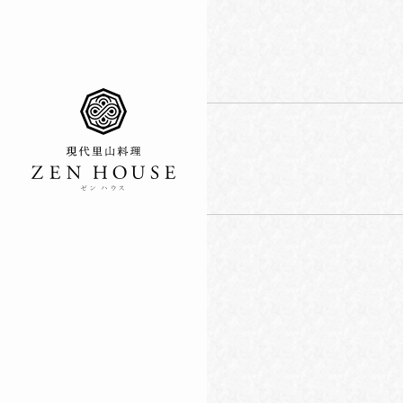
ゼン ハウス