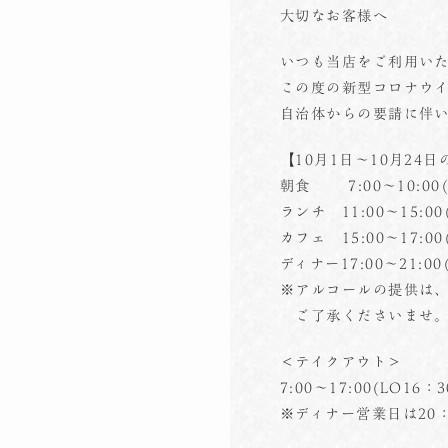
大切なお客様へ
いつも当店をご利用い
この度の新型コロナウ
自治体からの要請に伴
【10月1日～10月24
朝食 7:00～10:00(L
ランチ 11:00～15:00(
カフェ 15:00～17:00(
ディナー17:00～21:00
※アルコールの提供は、
ご了承くださいませ
＜テイクアウト＞
7:00～17:00(LO16：3
※ディナー営業日は20