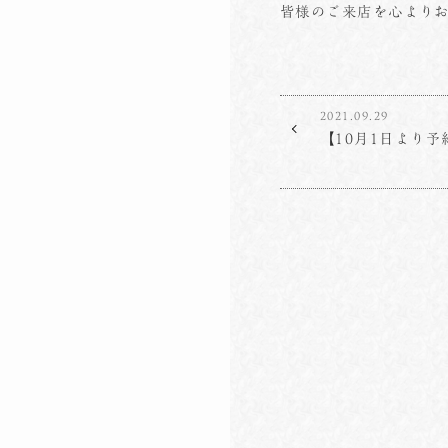
皆様のご来店を心より
2021.09.29
【10月1日より予