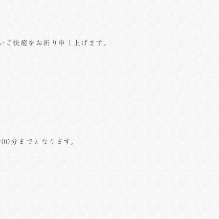
いご快癒をお祈り申し上げます。
00分までとなります。