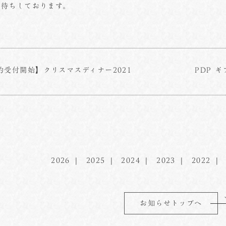
お待ちしております。
約受付開始】クリスマスディナー2021
PDP 
2026
2025
2024
2023
2022
お知らせトップへ