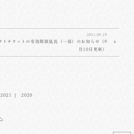
2021.09.29
ギフトチケットの有効期限延長（一部）のお知らせ（9
月10日更新）
2021
2020