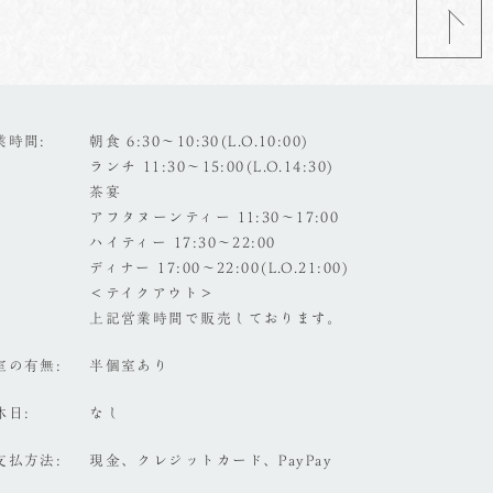
業時間
朝食 6:30～10:30(L.O.10:00)
ランチ 11:30～15:00(L.O.14:30)
茶宴
アフタヌーンティー 11:30～17:00
ハイティー 17:30～22:00
ディナー 17:00～22:00(L.O.21:00)
＜テイクアウト＞
上記営業時間で販売しております。
室の有無
半個室あり
休日
なし
支払方法
現金、クレジットカード、PayPay