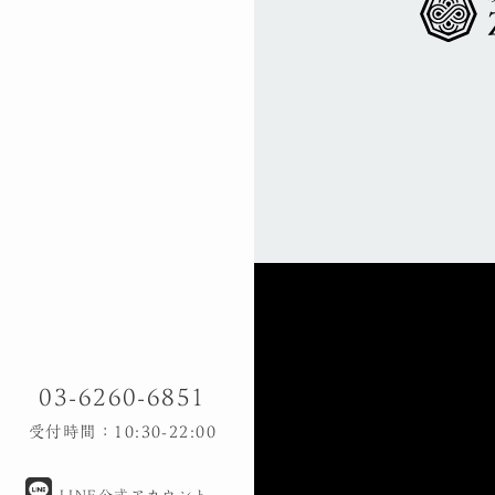
03-6260-6851
受付時間：10:30-22:00