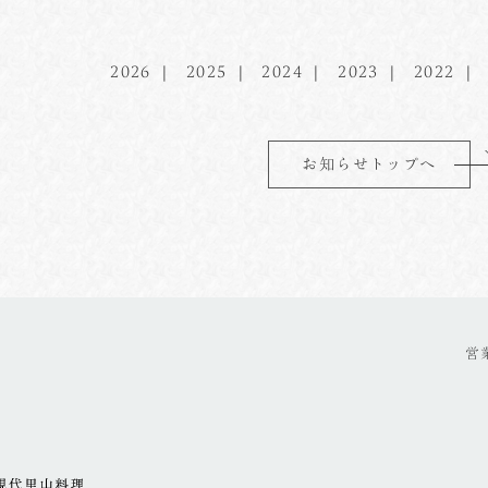
2026
2025
2024
2023
2022
お知らせトップへ
営