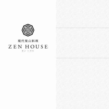
ゼン ハウス