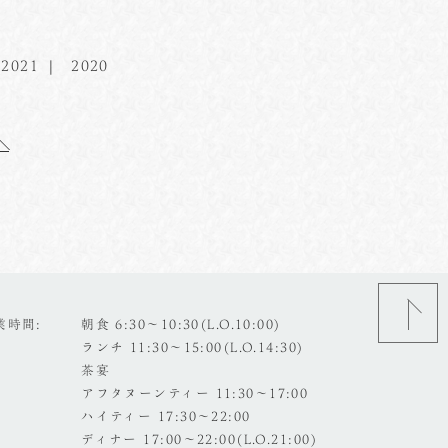
2021
2020
業時間
朝食 6:30～10:30(L.O.10:00)
ランチ 11:30～15:00(L.O.14:30)
茶宴
アフタヌーンティー 11:30～17:00
ハイティー 17:30～22:00
ディナー 17:00～22:00(L.O.21:00)