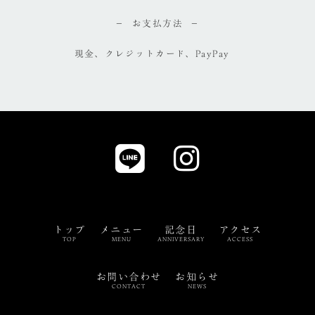
お支払方法
現金、クレジットカード、PayPay
トップ
メニュー
記念日
アクセス
TOP
MENU
ANNIVERSARY
ACCESS
お問い合わせ
お知らせ
CONTACT
NEWS