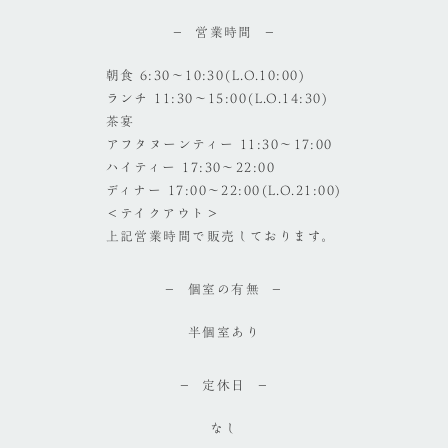
営業時間
朝食 6:30～10:30(L.O.10:00)
ランチ 11:30～15:00(L.O.14:30)
茶宴
アフタヌーンティー 11:30～17:00
ハイティー 17:30～22:00
ディナー 17:00～22:00(L.O.21:00)
＜テイクアウト＞
上記営業時間で販売しております。
個室の有無
半個室あり
定休日
なし