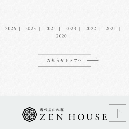
2026
2025
2024
2023
2022
2021
2020
お知らせトップへ