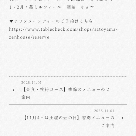
1～2月：苺ミルフィーユ 酒粕 チョコ
▼アフタヌーンティーのご予約はこちら
https://www.tablecheck.com/shops/satoyama-
zenhouse/reserve
2025.11.01
【会食・接待コース】季節のメニューのご
案内
2025.11.01
【11月4日は土曜の丑の日】特別メニューの
ご案内