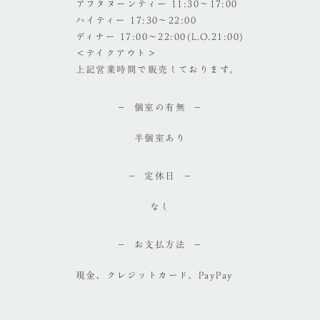
アフタヌーンティー 11:30～17:00
ハイティー 17:30～22:00
ディナー 17:00～22:00(L.O.21:00)
＜テイクアウト＞
上記営業時間で販売しております。
個室の有無
半個室あり
定休日
なし
お支払方法
現金、クレジットカード、PayPay