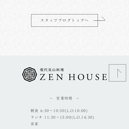
スタッフブログトップへ
営業時間
朝食 6:30～10:30(L.O.10:00)
ランチ 11:30～15:00(L.O.14:30)
茶宴