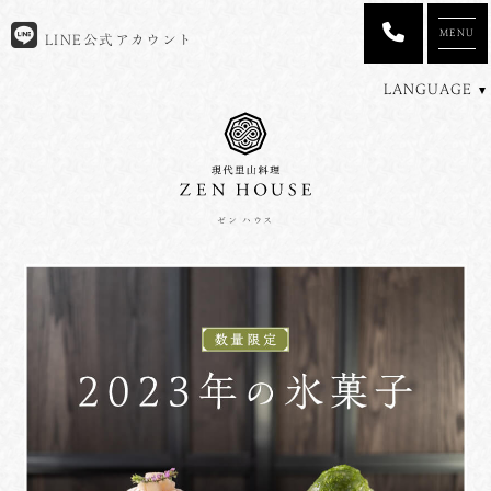
MENU
LINE公式アカウント
LANGUAGE
ゼン ハウス