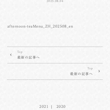
2025.08.04
afternoon-teaMenu_ZH_202508_en
Top
最新の記事へ
Top
最新の記事へ
2021
2020