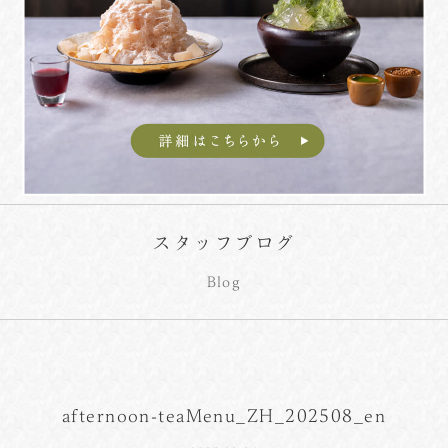
スタッフブログ
Blog
afternoon-teaMenu_ZH_202508_en