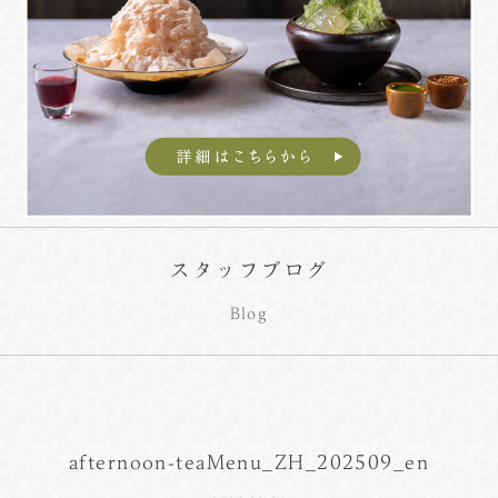
スタッフブログ
Blog
afternoon-teaMenu_ZH_202509_en