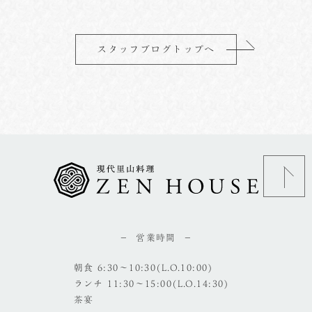
スタッフブログトップへ
営業時間
朝食 6:30～10:30(L.O.10:00)
ランチ 11:30～15:00(L.O.14:30)
茶宴