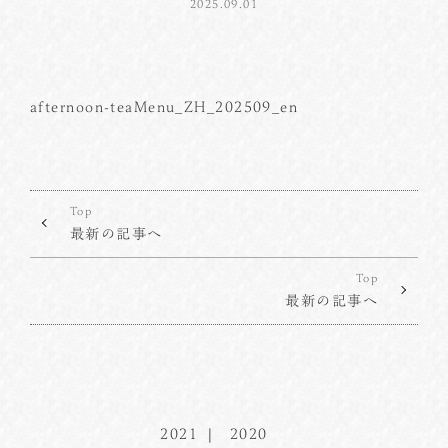
2025.09.01
afternoon-teaMenu_ZH_202509_en
Top
最新の記事へ
Top
最新の記事へ
2021
2020