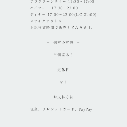
アフタヌーンティー 11:30～17:00
ハイティー 17:30～22:00
ディナー 17:00～22:00(L.O.21:00)
＜テイクアウト＞
上記営業時間で販売しております。
個室の有無
半個室あり
定休日
なし
お支払方法
現金、クレジットカード、PayPay