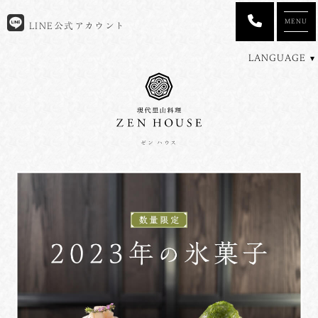
MENU
LINE公式アカウント
LANGUAGE
ゼン ハウス