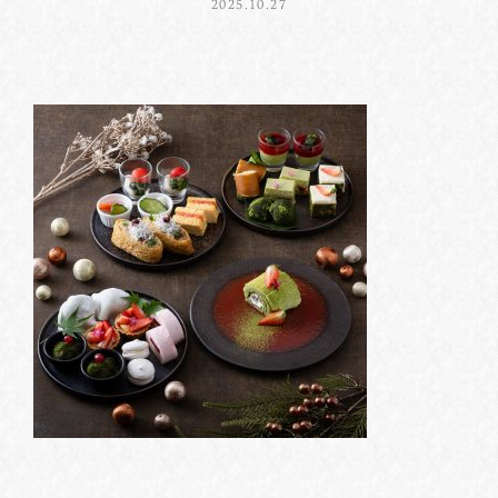
2025.10.27