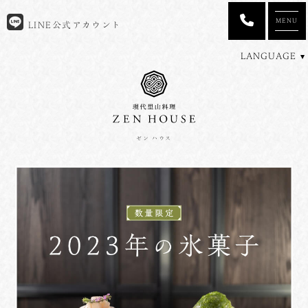
MENU
LINE公式アカウント
LANGUAGE
ゼン ハウス