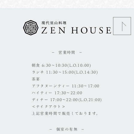
営業時間
朝食 6:30～10:30(L.O.10:00)
ランチ 11:30～15:00(L.O.14:30)
茶宴
アフタヌーンティー 11:30～17:00
ハイティー 17:30～22:00
ディナー 17:00～22:00(L.O.21:00)
＜テイクアウト＞
上記営業時間で販売しております。
個室の有無