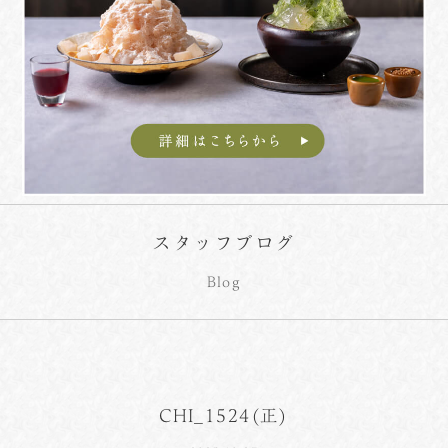
スタッフブログ
Blog
CHI_1524(正)