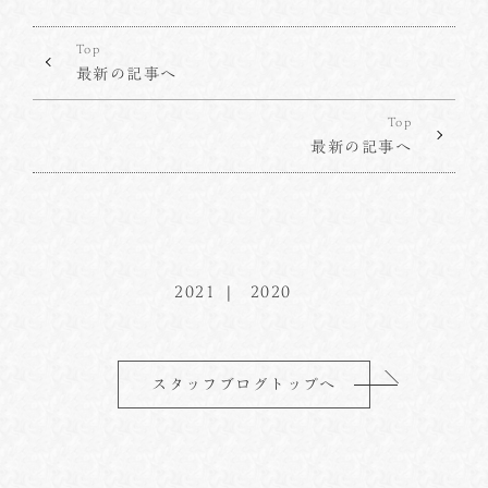
Top
最新の記事へ
Top
最新の記事へ
2021
2020
スタッフブログトップへ