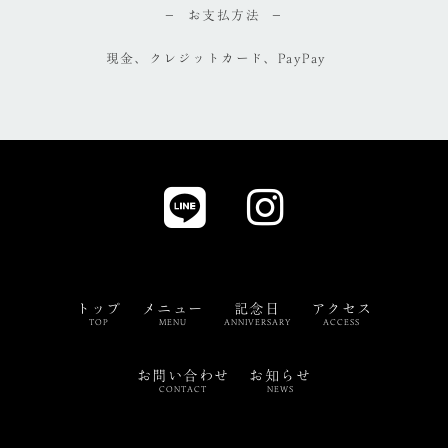
お支払方法
現金、クレジットカード、PayPay
トップ
メニュー
記念日
アクセス
TOP
MENU
ANNIVERSARY
ACCESS
お問い合わせ
お知らせ
CONTACT
NEWS