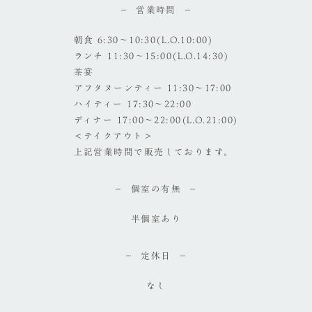
営業時間
朝食 6:30～10:30(L.O.10:00)
ランチ 11:30～15:00(L.O.14:30)
茶宴
アフタヌーンティー 11:30～17:00
ハイティー 17:30～22:00
ディナー 17:00～22:00(L.O.21:00)
＜テイクアウト＞
上記営業時間で販売しております。
個室の有無
半個室あり
定休日
なし