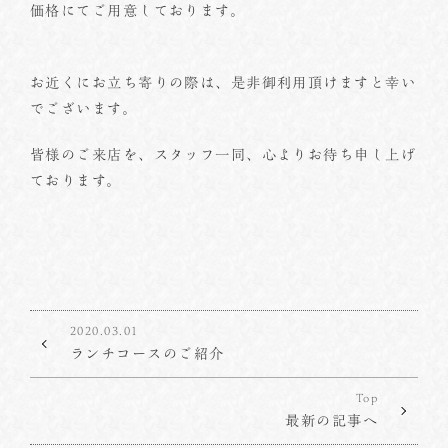
価格にてご用意しております。
お近くにお立ち寄りの際は、是非御利用頂けますと幸い
でございます。
皆様のご来店を、スタッフ一同、心よりお待ち申し上げ
ております。
2020.03.01
ランチコースのご紹介
Top
最新の記事へ