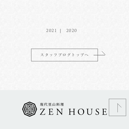
2021
2020
スタッフブログトップへ