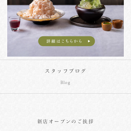
スタッフブログ
Blog
新店オープンのご挨拶