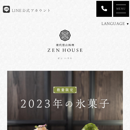
MENU
LINE公式アカウント
LANGUAGE
ゼン ハウス