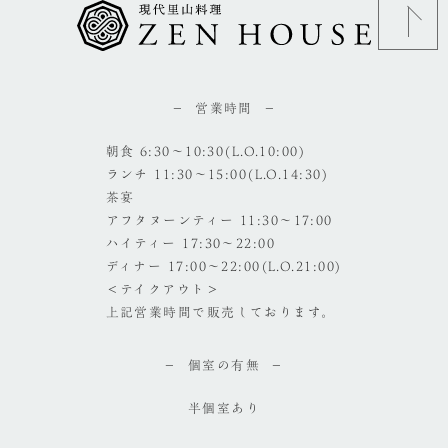
営業時間
朝食 6:30～10:30(L.O.10:00)
ランチ 11:30～15:00(L.O.14:30)
茶宴
アフタヌーンティー 11:30～17:00
ハイティー 17:30～22:00
ディナー 17:00～22:00(L.O.21:00)
＜テイクアウト＞
上記営業時間で販売しております。
個室の有無
半個室あり