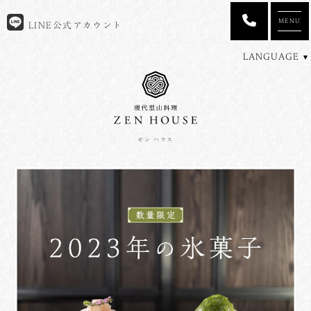
MENU
LINE公式アカウント
LANGUAGE
ゼン ハウス