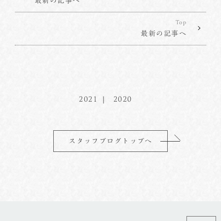
最新の記事へ
Top
最新の記事へ
2021
2020
スタッフブログトップへ