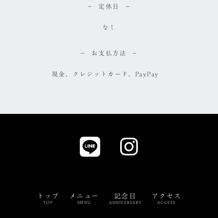
定休日
なし
お支払方法
現金、クレジットカード、PayPay
トップ
メニュー
記念日
アクセス
TOP
MENU
ANNIVERSARY
ACCESS