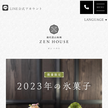
MENU
LINE公式アカウント
LANGUAGE
ゼン ハウス