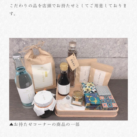
こだわりの品を店頭でお持たせとしてご用意しておりま
す。
▲お持たせコーナーの商品の一部