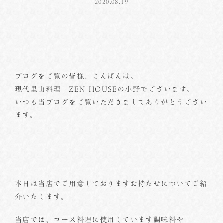
2020.08.19
ブログをご覧の皆様、こんばんは。
現代里山料理 ZEN HOUSEの小野でございます。
いつも当ブログをご覧いただきましてありがとうござい
ます。
本日は当店でご用意しておりますお持たせについてご紹
介いたします。
当店では、コース料理に使用しています調味料や