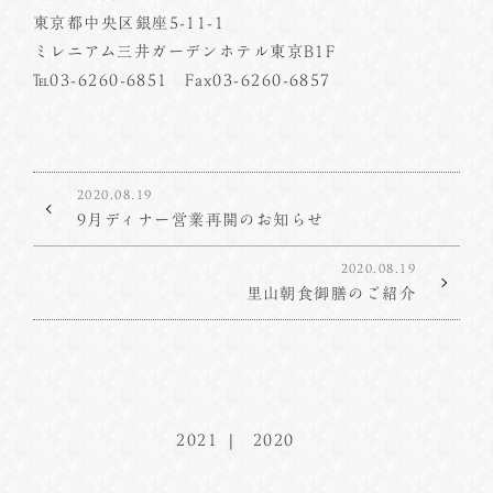
東京都中央区銀座5-11-1
ミレニアム三井ガーデンホテル東京B1F
℡03-6260-6851 Fax03-6260-6857
2020.08.19
9月ディナー営業再開のお知らせ
2020.08.19
里山朝食御膳のご紹介
2021
2020