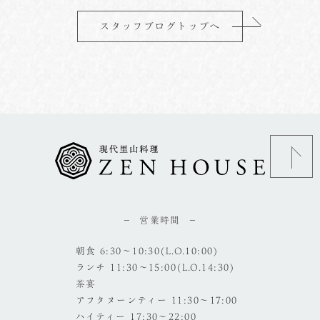
スタッフブログトップへ
営業時間
朝食 6:30～10:30(L.O.10:00)
ランチ 11:30～15:00(L.O.14:30)
茶宴
アフタヌーンティー 11:30～17:00
ハイティー 17:30～22:00