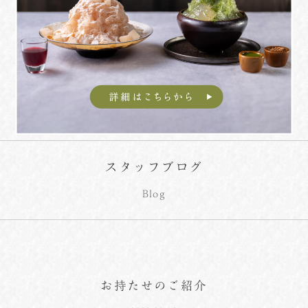
スタッフブログ
Blog
お持たせのご紹介