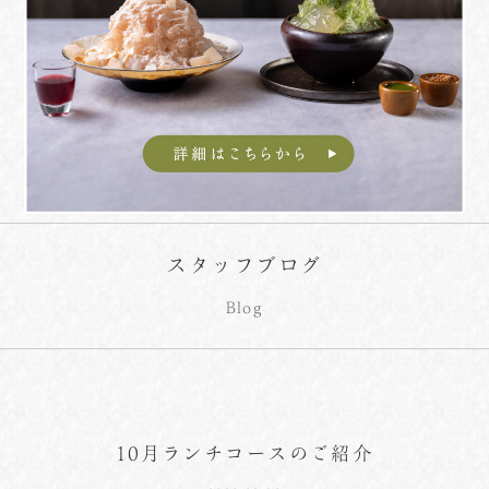
スタッフブログ
Blog
10月ランチコースのご紹介