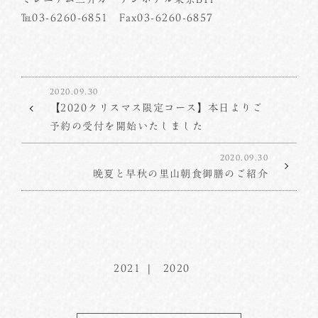
℡03-6260-6851 Fax03-6260-6857
2020.09.30
【2020クリスマス限定コース】本日よりご
予約の受付を開始いたしました
2020.09.30
晩夏と早秋の里山朝食御膳のご紹介
2021
2020