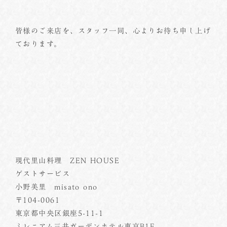
皆様のご来店を、スタッフ一同、心よりお待ち申し上げ
ております。
現代里山料理 ZEN HOUSE
ゲストサービス
小野美里 misato ono
〒104-0061
東京都中央区銀座5-11-1
ミレニアム三井ガーデンホテル東京B1F