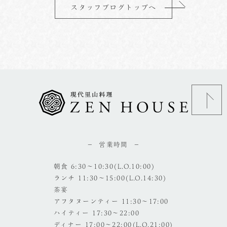
スタッフブログトップへ
営業時間
朝食 6:30～10:30(L.O.10:00)
ランチ 11:30～15:00(L.O.14:30)
茶宴
アフタヌーンティー 11:30～17:00
ハイティー 17:30～22:00
ディナー 17:00～22:00(L.O.21:00)