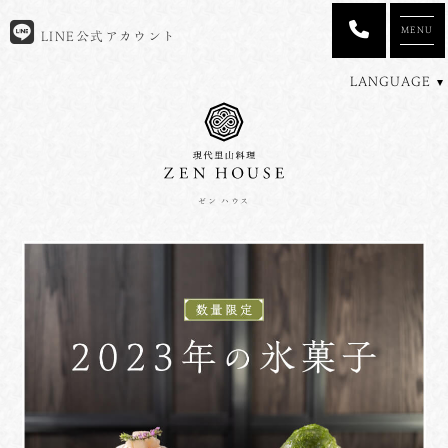
MENU
LINE公式アカウント
LANGUAGE
ゼン ハウス