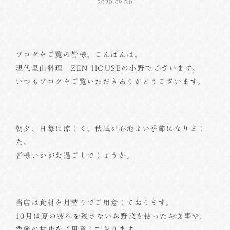
2020.09.30
ブログをご覧の皆様、こんばんは。
現代里山料理 ZEN HOUSEの小野でございます。
いつもブログをご覧いただきありがとうございます。
朝夕、日毎に涼しく、秋風が心地よい季節になりまし
た。
皆様いかがお過ごしでしょうか。
当店は食材を月替りでご用意しております。
10月は夏の疲れを残さないお野菜を使ったお食事や、
季節の甘味をご用意しております。