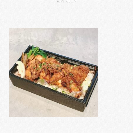
2021.05.19