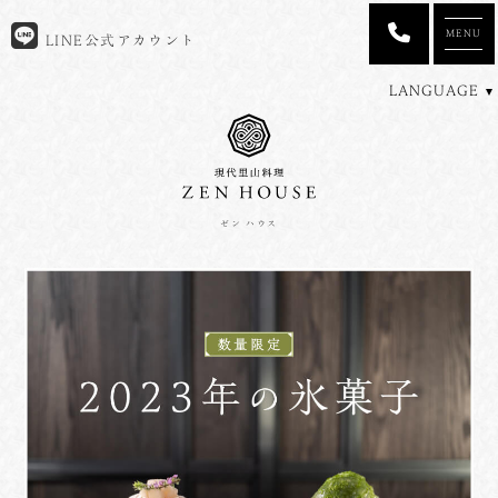
MENU
LINE公式アカウント
LANGUAGE
ゼン ハウス