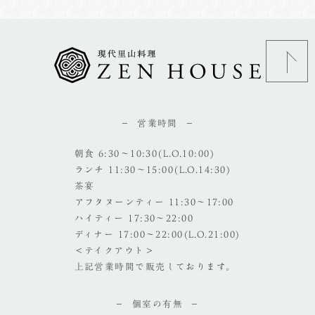
営業時間
朝食 6:30～10:30(L.O.10:00)
ランチ 11:30～15:00(L.O.14:30)
茶宴
アフタヌーンティー 11:30～17:00
ハイティー 17:30～22:00
ディナー 17:00～22:00(L.O.21:00)
＜テイクアウト＞
上記営業時間で販売しております。
個室の有無