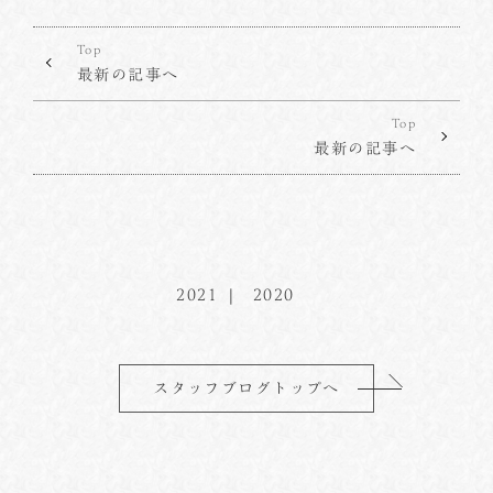
Top
最新の記事へ
Top
最新の記事へ
2021
2020
スタッフブログトップへ