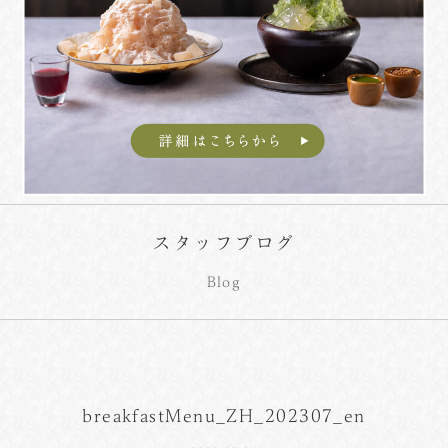
スタッフブログ
Blog
breakfastMenu_ZH_202307_en