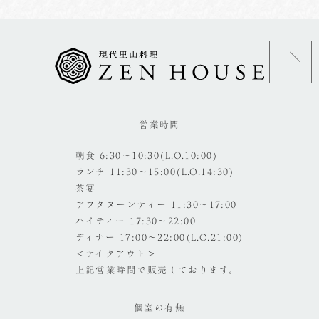
営業時間
朝食 6:30～10:30(L.O.10:00)
ランチ 11:30～15:00(L.O.14:30)
茶宴
アフタヌーンティー 11:30～17:00
ハイティー 17:30～22:00
ディナー 17:00～22:00(L.O.21:00)
＜テイクアウト＞
上記営業時間で販売しております。
個室の有無