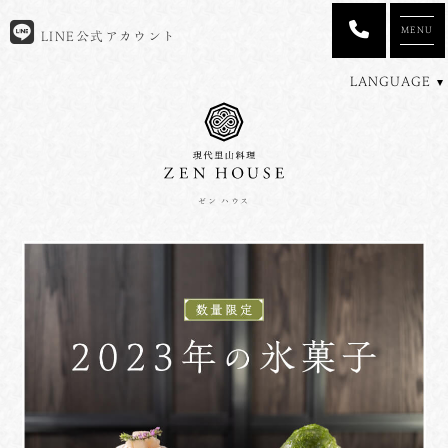
MENU
LINE公式アカウント
LANGUAGE
ゼン ハウス