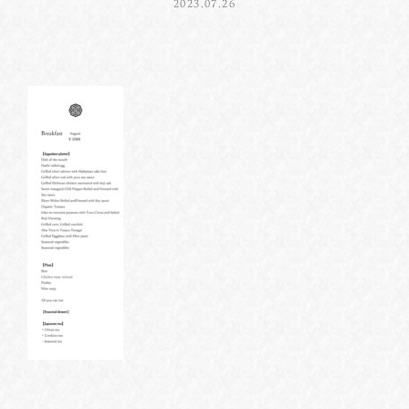
2023.07.26