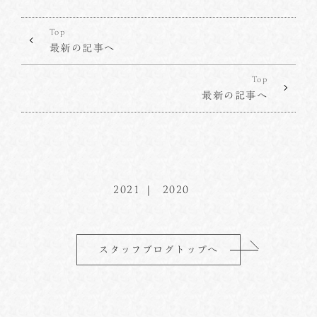
Top
最新の記事へ
Top
最新の記事へ
2021
2020
スタッフブログトップへ