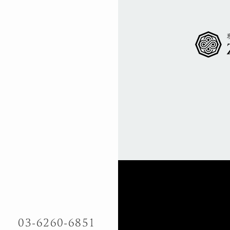
03-6260-6851