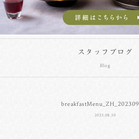
スタッフブログ
Blog
breakfastMenu_ZH_20230
2023.08.30