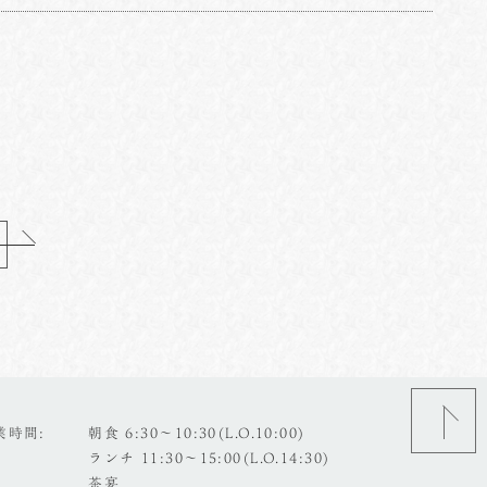
業時間
朝食 6:30～10:30(L.O.10:00)
ランチ 11:30～15:00(L.O.14:30)
茶宴