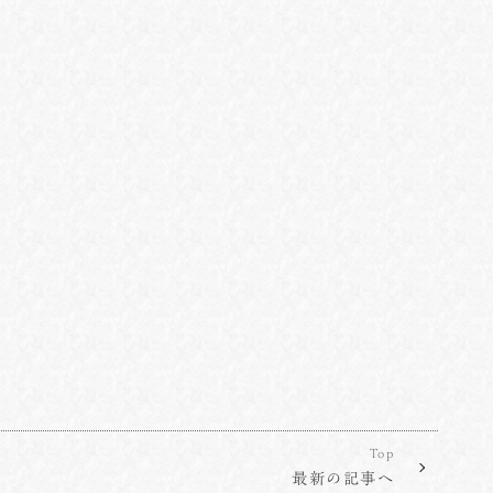
Top
最新の記事へ