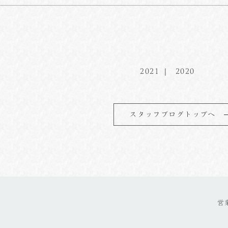
2021
2020
スタッフブログトップへ
営