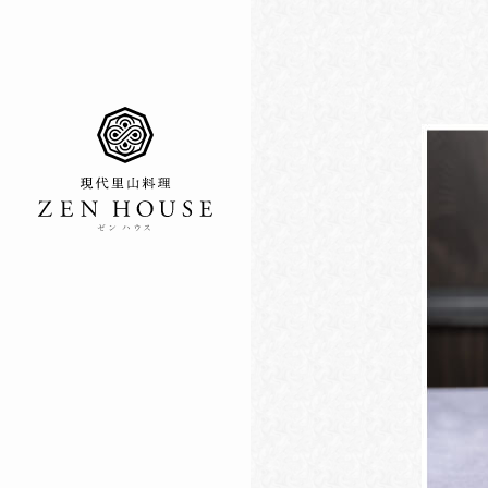
ゼン ハウス