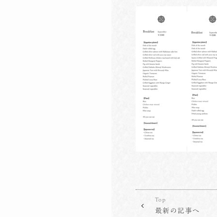
Top
最新の記事へ