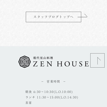
スタッフブログトップへ
営業時間
朝食 6:30～10:30(L.O.10:00)
ランチ 11:30～15:00(L.O.14:30)
茶宴