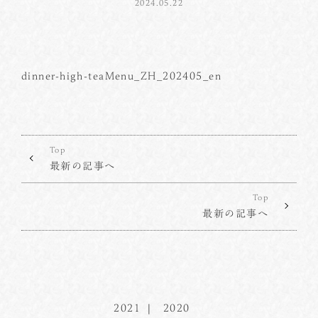
2024.05.22
dinner-high-teaMenu_ZH_202405_en
Top
最新の記事へ
Top
最新の記事へ
2021
2020