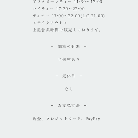
アフタヌーンティー 11:30～17:00
ハイティー 17:30～22:00
ディナー 17:00～22:00(L.O.21:00)
＜テイクアウト＞
上記営業時間で販売しております。
個室の有無
半個室あり
定休日
なし
お支払方法
現金、クレジットカード、PayPay