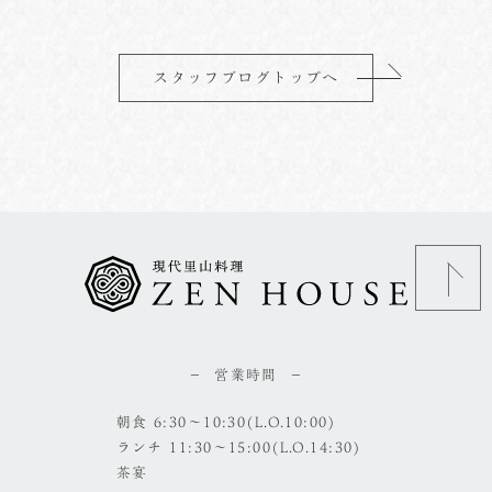
スタッフブログトップへ
営業時間
朝食 6:30～10:30(L.O.10:00)
ランチ 11:30～15:00(L.O.14:30)
茶宴