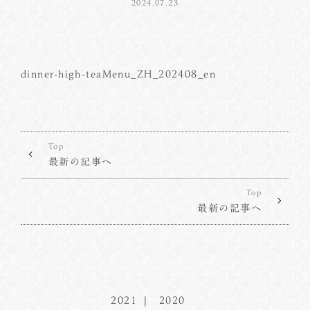
2024.07.23
dinner-high-teaMenu_ZH_202408_en
Top
最新の記事へ
Top
最新の記事へ
2021
2020