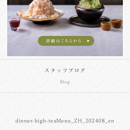
スタッフブログ
Blog
dinner-high-teaMenu_ZH_202408_en