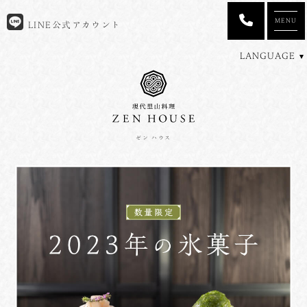
MENU
LINE公式アカウント
LANGUAGE
ゼン ハウス