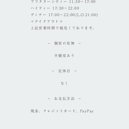
アフタヌーンティー 11:30～17:00
ハイティー 17:30～22:00
ディナー 17:00～22:00(L.O.21:00)
＜テイクアウト＞
上記営業時間で販売しております。
個室の有無
半個室あり
定休日
なし
お支払方法
現金、クレジットカード、PayPay