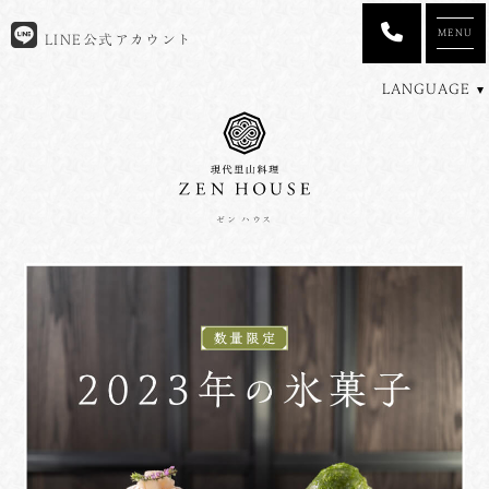
MENU
LINE公式アカウント
LANGUAGE
ゼン ハウス