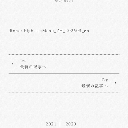
2026.03.01
dinner-high-teaMenu_ZH_202603_en
Top
最新の記事へ
Top
最新の記事へ
2021
2020