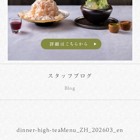
スタッフブログ
Blog
dinner-high-teaMenu_ZH_202603_en