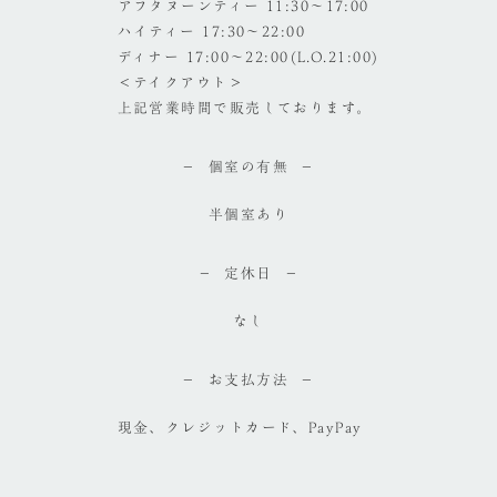
アフタヌーンティー 11:30～17:00
ハイティー 17:30～22:00
ディナー 17:00～22:00(L.O.21:00)
＜テイクアウト＞
上記営業時間で販売しております。
個室の有無
半個室あり
定休日
なし
お支払方法
現金、クレジットカード、PayPay