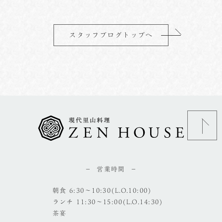
スタッフブログトップへ
営業時間
朝食 6:30～10:30(L.O.10:00)
ランチ 11:30～15:00(L.O.14:30)
茶宴