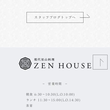
スタッフブログトップへ
営業時間
朝食 6:30～10:30(L.O.10:00)
ランチ 11:30～15:00(L.O.14:30)
茶宴