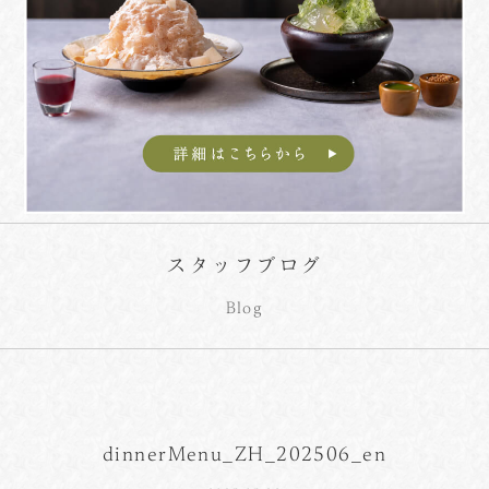
スタッフブログ
Blog
dinnerMenu_ZH_202506_en