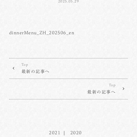
2025.05.29
dinnerMenu_ZH_202506_en
Top
最新の記事へ
Top
最新の記事へ
2021
2020