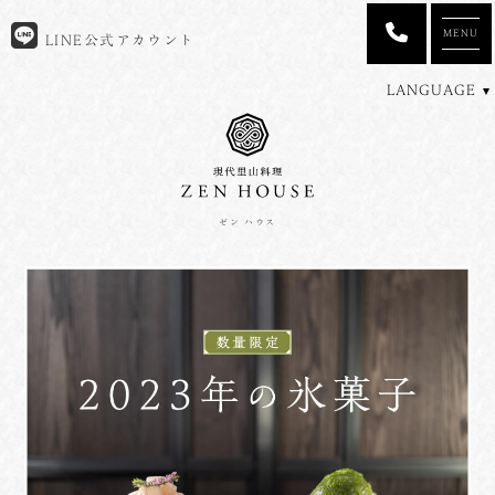
MENU
LINE公式アカウント
LANGUAGE
ゼン ハウス