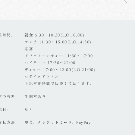
業時間
朝食 6:30～10:30(L.O.10:00)
ランチ 11:30～15:00(L.O.14:30)
茶宴
アフタヌーンティー 11:30～17:00
ハイティー 17:30～22:00
ディナー 17:00～22:00(L.O.21:00)
＜テイクアウト＞
上記営業時間で販売しております。
室の有無
半個室あり
休日
なし
支払方法
現金、クレジットカード、PayPay