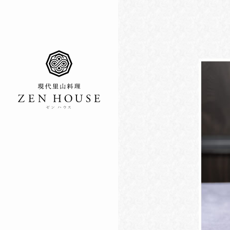
ゼン ハウス