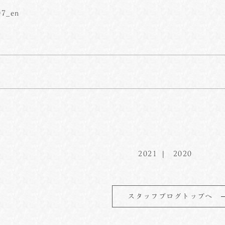
07_en
2021
2020
スタッフブログトップへ