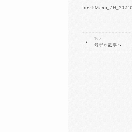
lunchMenu_ZH_2024
Top
最新の記事へ