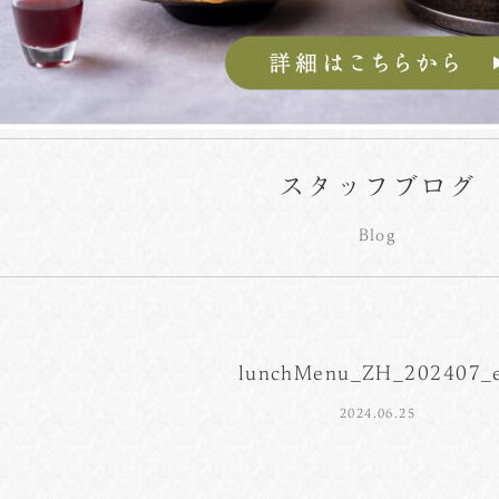
スタッフブログ
Blog
lunchMenu_ZH_202407_
2024.06.25