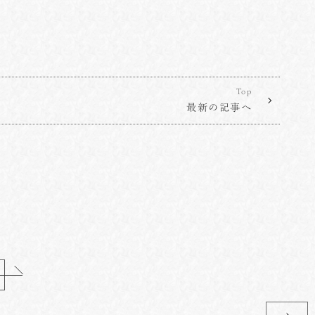
Top
最新の記事へ