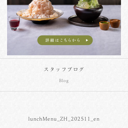
スタッフブログ
Blog
lunchMenu_ZH_202511_en