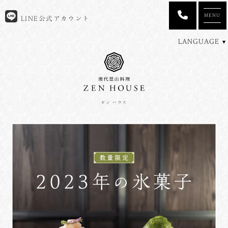
MENU
LINE公式アカウント
LANGUAGE
ゼン ハウス