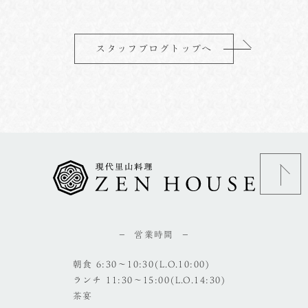
スタッフブログトップへ
営業時間
朝食 6:30～10:30(L.O.10:00)
ランチ 11:30～15:00(L.O.14:30)
茶宴