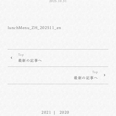
2025.10.31
lunchMenu_ZH_202511_en
Top
最新の記事へ
Top
最新の記事へ
2021
2020