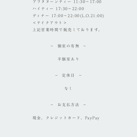
アフタヌーンティー 11:30～17:00
ハイティー 17:30～22:00
ディナー 17:00～22:00(L.O.21:00)
＜テイクアウト＞
上記営業時間で販売しております。
個室の有無
半個室あり
定休日
なし
お支払方法
現金、クレジットカード、PayPay