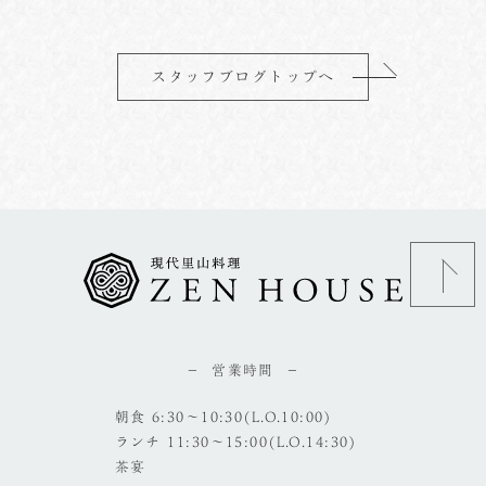
スタッフブログトップへ
営業時間
朝食 6:30～10:30(L.O.10:00)
ランチ 11:30～15:00(L.O.14:30)
茶宴