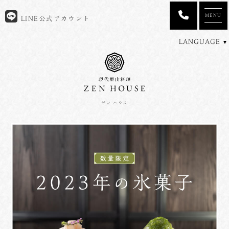
MENU
LINE公式アカウント
LANGUAGE
ゼン ハウス