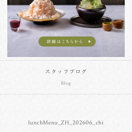
スタッフブログ
Blog
lunchMenu_ZH_202606_chi