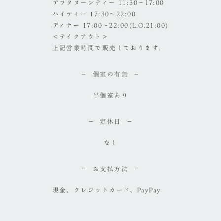
アフタヌーンティー 11:30～17:00
ハイティー 17:30～22:00
ディナー 17:00～22:00(L.O.21:00)
＜テイクアウト＞
上記営業時間で販売しております。
個室の有無
半個室あり
定休日
なし
お支払方法
現金、クレジットカード、PayPay