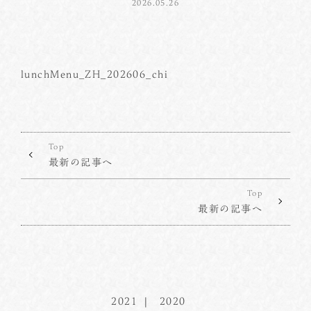
2026.05.26
lunchMenu_ZH_202606_chi
Top
最新の記事へ
Top
最新の記事へ
2021
2020