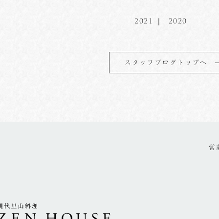
2021
2020
スタッフブログトップへ
営