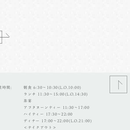
業時間
朝食 6:30～10:30(L.O.10:00)
ランチ 11:30～15:00(L.O.14:30)
茶宴
アフタヌーンティー 11:30～17:00
ハイティー 17:30～22:00
ディナー 17:00～22:00(L.O.21:00)
＜テイクアウト＞