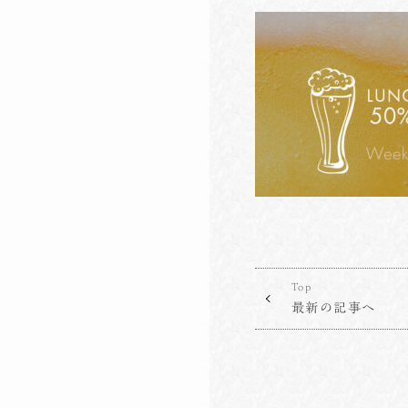
Top
最新の記事へ