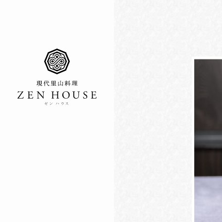
ゼン ハウス