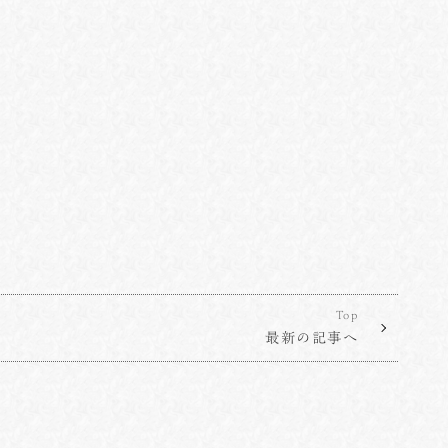
Top
最新の記事へ