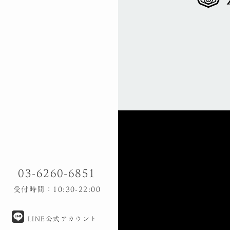
03-6260-6851
受付時間：10:30-22:00
LINE公式アカウント