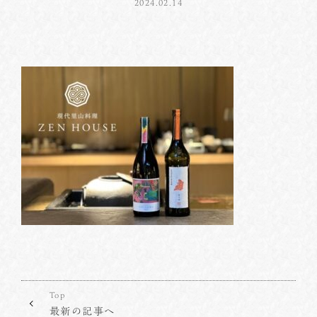
2024.02.14
Top
最新の記事へ