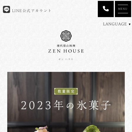
MENU
LINE公式アカウント
LANGUAGE
ゼン ハウス