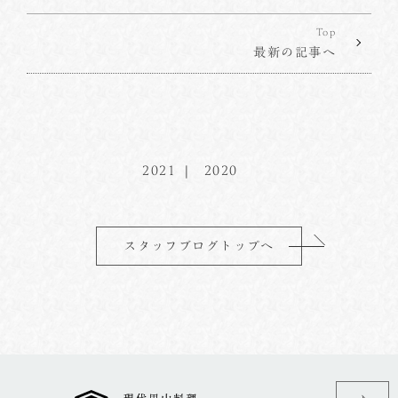
Top
最新の記事へ
2021
2020
スタッフブログトップへ