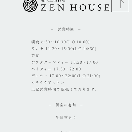
営業時間
朝食 6:30～10:30(L.O.10:00)
ランチ 11:30～15:00(L.O.14:30)
茶宴
アフタヌーンティー 11:30～17:00
ハイティー 17:30～22:00
ディナー 17:00～22:00(L.O.21:00)
＜テイクアウト＞
上記営業時間で販売しております。
個室の有無
半個室あり