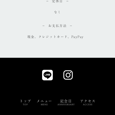
定休日
なし
お支払方法
現金、クレジットカード、PayPay
トップ
メニュー
記念日
アクセス
TOP
MENU
ANNIVERSARY
ACCESS