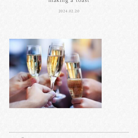
2024.02.20