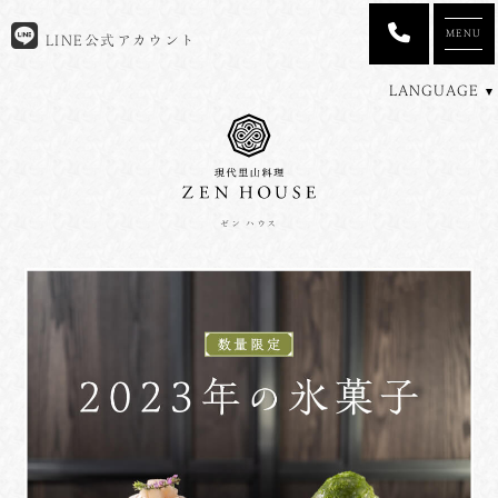
MENU
LINE公式アカウント
LANGUAGE
ゼン ハウス