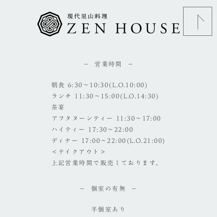
営業時間
朝食 6:30～10:30(L.O.10:00)
ランチ 11:30～15:00(L.O.14:30)
茶宴
アフタヌーンティー 11:30～17:00
ハイティー 17:30～22:00
ディナー 17:00～22:00(L.O.21:00)
＜テイクアウト＞
上記営業時間で販売しております。
個室の有無
半個室あり