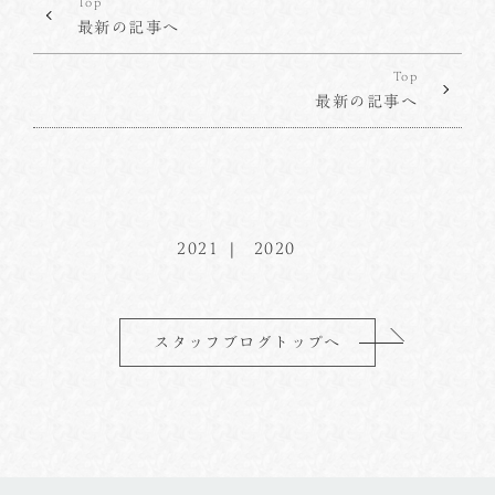
Top
最新の記事へ
Top
最新の記事へ
2021
2020
スタッフブログトップへ