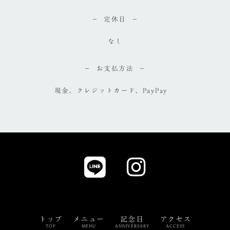
定休日
なし
お支払方法
現金、クレジットカード、PayPay
トップ
メニュー
記念日
アクセス
TOP
MENU
ANNIVERSARY
ACCESS