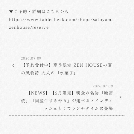
▼ご予約・詳細はこちらから
https://www.tablecheck.com/shops/satoyama-
zenhouse/reserve
2026.07.09
【予約受付中】夏季限定 ZEN HOUSEの夏
の風物詩 大人の「氷菓子」
2026.07.09
【NEWS】【6月限定】朝食の名物「鰻蒲
焼」「国産牛すきやき」が選べるメインディ
ッシュとしてランチタイムに登場