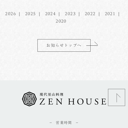
2026
2025
2024
2023
2022
2021
2020
お知らせトップへ
営業時間