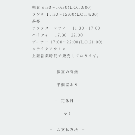
朝食 6:30～10:30(L.O.10:00)
ランチ 11:30～15:00(L.O.14:30)
茶宴
アフタヌーンティー 11:30～17:00
ハイティー 17:30～22:00
ディナー 17:00～22:00(L.O.21:00)
＜テイクアウト＞
上記営業時間で販売しております。
個室の有無
半個室あり
定休日
なし
お支払方法