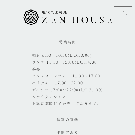
営業時間
朝食 6:30～10:30(L.O.10:00)
ランチ 11:30～15:00(L.O.14:30)
茶宴
アフタヌーンティー 11:30～17:00
ハイティー 17:30～22:00
ディナー 17:00～22:00(L.O.21:00)
＜テイクアウト＞
上記営業時間で販売しております。
個室の有無
半個室あり