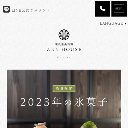
MENU
LINE公式アカウント
LANGUAGE
ゼン ハウス