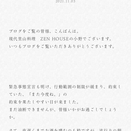
2021.11.03
ブログをご覧の皆様、こんばんは。
現代里山料理 ZEN HOUSEの小野でございます。
いつもブログをご覧いただきありがとうございます。
緊急事態宣言も明け、行動範囲の制限が緩まり、約束し
ていた、「また今度ね。」の
約束を果たしやすい日が来ました。
まだ油断できませんが、皆様いかがお過ごしでしょう
か。
さて、夜遅くまでお酒を嗜むのも粋ですが、流行りの朝