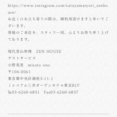
https://www.instagram.com/satoyamaryori_zenho
use/
お近くにお立ち寄りの際は、御利用頂けますと幸いでご
ざいます。
皆様のご来店を、スタッフ一同、心よりお待ち申し上げ
ております。
現代里山料理 ZEN HOUSE
ゲストサービス
小野美里 misato ono
〒104-0061
東京都中央区銀座5-11-1
ミレニアム三井ガーデンホテル東京B1F
℡03-6260-6851 Fax03-6260-6857