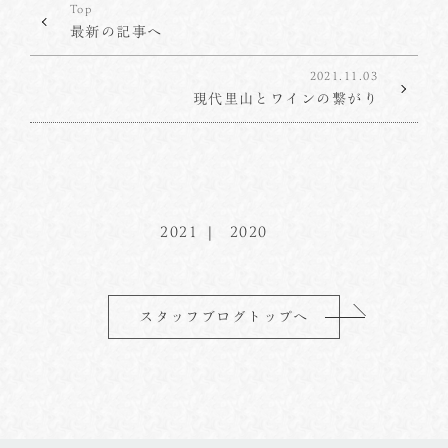
Top
最新の記事へ
2021.11.03
現代里山とワインの繋がり
2021
2020
スタッフブログトップへ