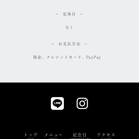
定休日
なし
お支払方法
現金、クレジットカード、PayPay
トップ
メニュー
記念日
アクセス
TOP
MENU
ANNIVERSARY
ACCESS