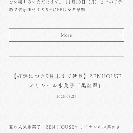
をお楽しみいただけます。 11月10日（月）までのご予
約で表示価格より5％OFFになる早期...
More
【好評につき9月末まで延長】ZENHOUSE
オリジナル氷菓子「黒翡翠」
2025.08.26
夏の人気氷菓子、ZEN HOUSEオリジナルの抹茶かき