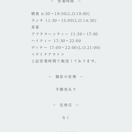
営業時間
朝食 6:30～10:30(L.O.10:00)
ランチ 11:30～15:00(L.O.14:30)
茶宴
アフタヌーンティー 11:30～17:00
ハイティー 17:30～22:00
ディナー 17:00～22:00(L.O.21:00)
＜テイクアウト＞
上記営業時間で販売しております。
個室の有無
半個室あり
定休日
なし