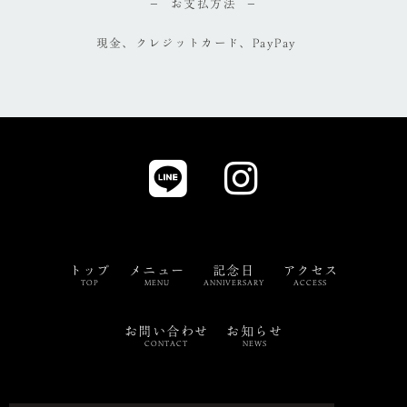
お支払方法
現金、クレジットカード、PayPay
トップ
メニュー
記念日
アクセス
TOP
MENU
ANNIVERSARY
ACCESS
お問い合わせ
お知らせ
CONTACT
NEWS