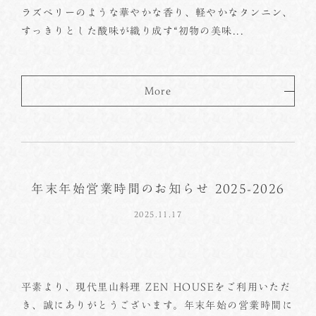
ラズベリーのような華やかな香り、軽やかなタンニン、
すっきりとした酸味が織り成す“初物の美味...
More
年末年始営業時間のお知らせ 2025-2026
2025.11.17
平素より、現代里山料理 ZEN HOUSEをご利用いただ
き、誠にありがとうございます。年末年始の営業時間に