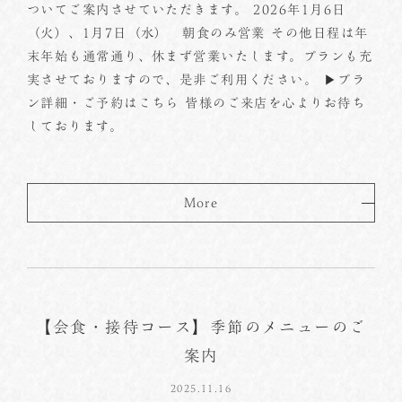
ついてご案内させていただきます。 2026年1月6日
（火）、1月7日（水） 朝食のみ営業 その他日程は年
末年始も通常通り、休まず営業いたします。プランも充
実させておりますので、是非ご利用ください。 ▶プラ
ン詳細・ご予約はこちら 皆様のご来店を心よりお待ち
しております。
More
【会食・接待コース】季節のメニューのご
案内
2025.11.16